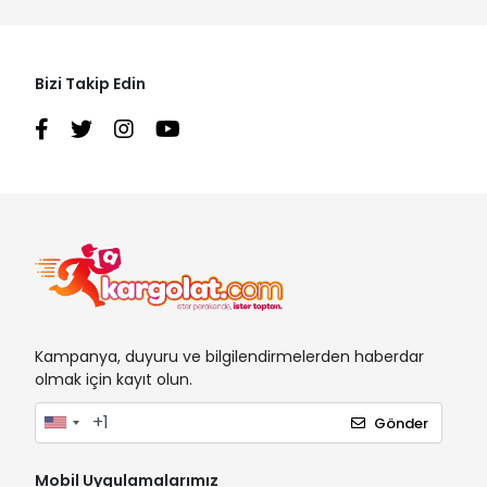
Bizi Takip Edin
Kampanya, duyuru ve bilgilendirmelerden haberdar
olmak için kayıt olun.
Gönder
Mobil Uygulamalarımız