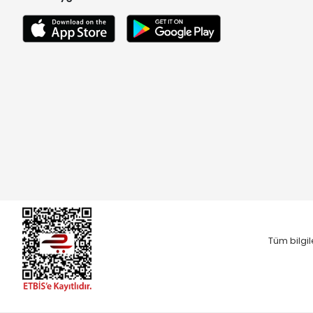
Tüm bilgil