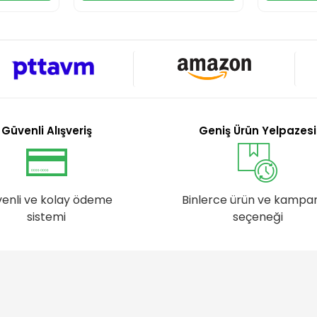
Güvenli Alışveriş
Geniş Ürün Yelpazesi
enli ve kolay ödeme
Binlerce ürün ve kampa
sistemi
seçeneği