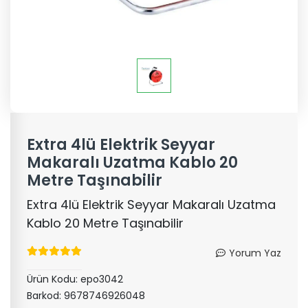
Extra 4lü Elektrik Seyyar
Makaralı Uzatma Kablo 20
Metre Taşınabilir
Extra 4lü Elektrik Seyyar Makaralı Uzatma
Kablo 20 Metre Taşınabilir
Yorum Yaz
Ürün Kodu:
epo3042
Barkod:
9678746926048