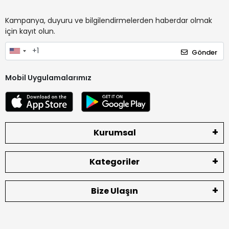
Kampanya, duyuru ve bilgilendirmelerden haberdar olmak
için kayıt olun.
Gönder
Mobil Uygulamalarımız
Kurumsal
Kategoriler
Bize Ulaşın