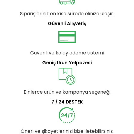
Siparişleriniz en kısa sürede elinize ulaşır.
Güvenli Alışveriş
Güvenli ve kolay ödeme sistemi
Geniş Ürün Yelpazesi
Binlerce ürün ve kampanya seçeneği
7 / 24 DESTEK
Öneri ve şikayetlerinizi bize iletebilirsiniz.