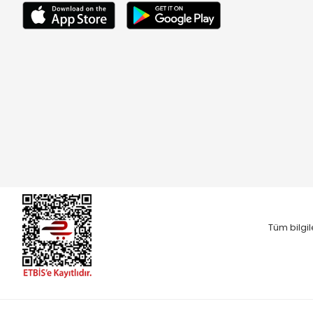
Tüm bilgil