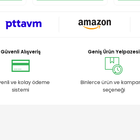
Güvenli Alışveriş
Geniş Ürün Yelpazesi
enli ve kolay ödeme
Binlerce ürün ve kampa
sistemi
seçeneği