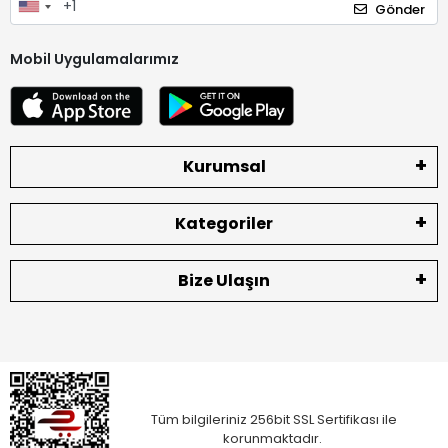
Gönder
Mobil Uygulamalarımız
Kurumsal
Kategoriler
Bize Ulaşın
Tüm bilgileriniz 256bit SSL Sertifikası ile
korunmaktadır.