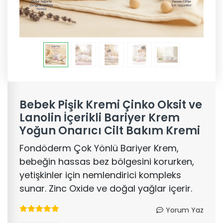
Bebek Pişik Kremi Çinko Oksit ve
Lanolin İçerikli Bariyer Krem
Yoğun Onarıcı Cilt Bakım Kremi
Fondöderm Çok Yönlü Bariyer Krem,
bebeğin hassas bez bölgesini korurken,
yetişkinler için nemlendirici kompleks
sunar. Zinc Oxide ve doğal yağlar içerir.
Yorum Yaz