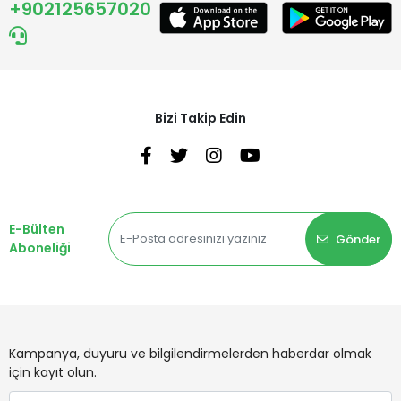
+902125657020
Bizi Takip Edin
E-Bülten
Gönder
Aboneliği
Kampanya, duyuru ve bilgilendirmelerden haberdar olmak
için kayıt olun.