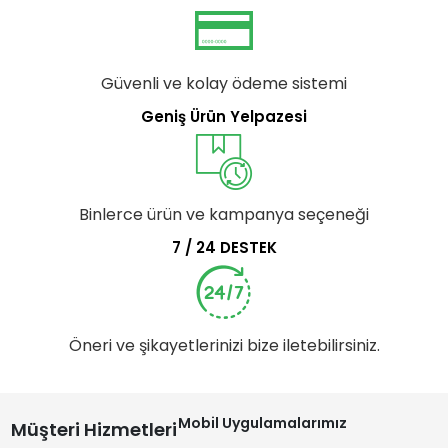
Güvenli ve kolay ödeme sistemi
Geniş Ürün Yelpazesi
Binlerce ürün ve kampanya seçeneği
7 / 24 DESTEK
Öneri ve şikayetlerinizi bize iletebilirsiniz.
Mobil Uygulamalarımız
Müşteri Hizmetleri