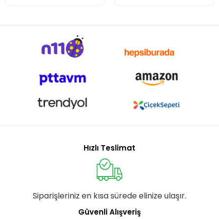
Hızlı Teslimat
Siparişleriniz en kısa sürede elinize ulaşır.
Güvenli Alışveriş