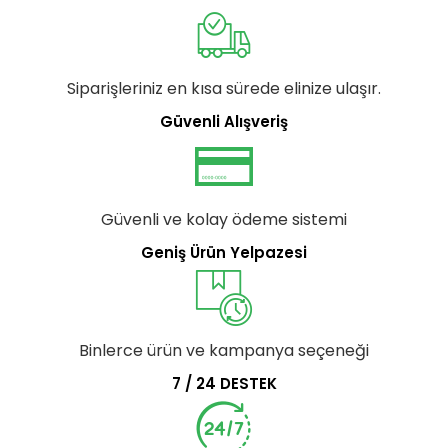
Siparişleriniz en kısa sürede elinize ulaşır.
Güvenli Alışveriş
Güvenli ve kolay ödeme sistemi
Geniş Ürün Yelpazesi
Binlerce ürün ve kampanya seçeneği
7 / 24 DESTEK