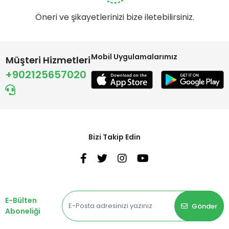
Öneri ve şikayetlerinizi bize iletebilirsiniz.
Mobil Uygulamalarımız
Müşteri Hizmetleri
+902125657020
Bizi Takip Edin
E-Bülten
Gönder
Aboneliği