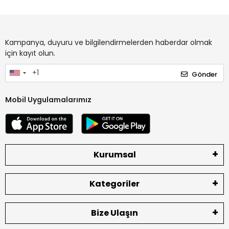
Kampanya, duyuru ve bilgilendirmelerden haberdar olmak
için kayıt olun.
Gönder
Mobil Uygulamalarımız
Kurumsal
Kategoriler
Bize Ulaşın