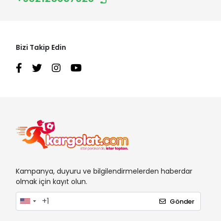
Bizi Takip Edin
Kampanya, duyuru ve bilgilendirmelerden haberdar
olmak için kayıt olun.
Gönder