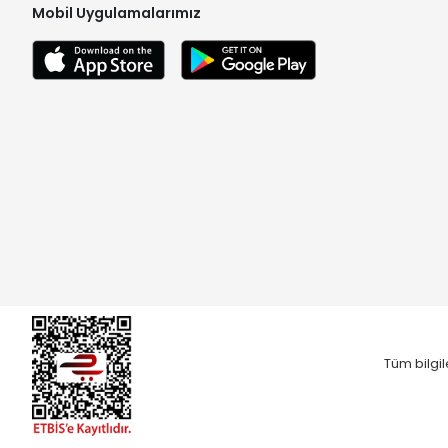
Mobil Uygulamalarımız
Tüm bilgil