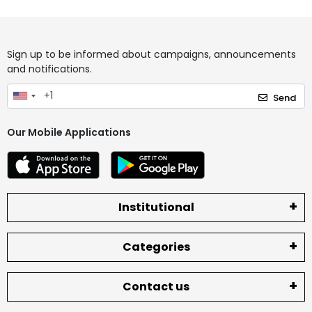
Sign up to be informed about campaigns, announcements
and notifications.
Send
Our Mobile Applications
Institutional
Categories
Contact us