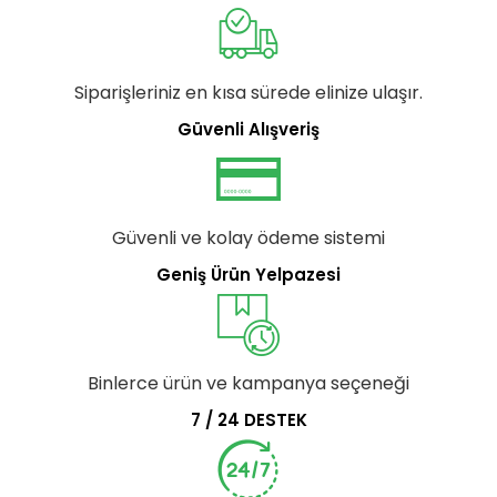
Siparişleriniz en kısa sürede elinize ulaşır.
Güvenli Alışveriş
Güvenli ve kolay ödeme sistemi
Geniş Ürün Yelpazesi
Binlerce ürün ve kampanya seçeneği
7 / 24 DESTEK