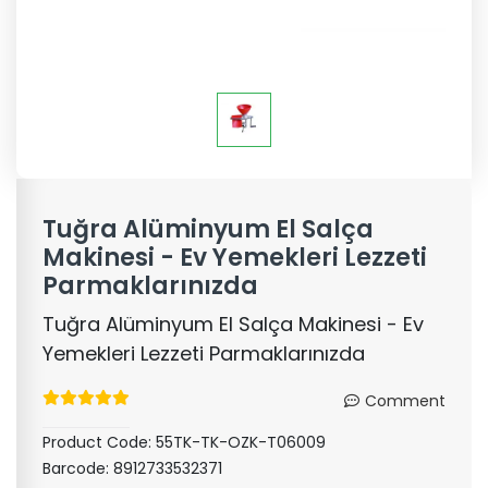
Tuğra Alüminyum El Salça
Makinesi - Ev Yemekleri Lezzeti
Parmaklarınızda
Tuğra Alüminyum El Salça Makinesi - Ev
Yemekleri Lezzeti Parmaklarınızda
Comment
Product Code:
55TK-TK-OZK-T06009
Barcode:
8912733532371