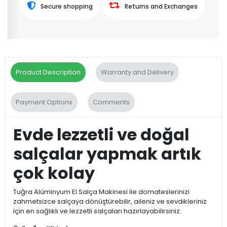
Secure shopping
Returns and Exchanges
Product Description
Warranty and Delivery
Payment Options
Comments
Evde lezzetli ve doğal
salçalar yapmak artık
çok kolay
Tuğra Alüminyum El Salça Makinesi ile domateslerinizi
zahmetsizce salçaya dönüştürebilir, aileniz ve sevdikleriniz
için en sağlıklı ve lezzetli salçaları hazırlayabilirsiniz.