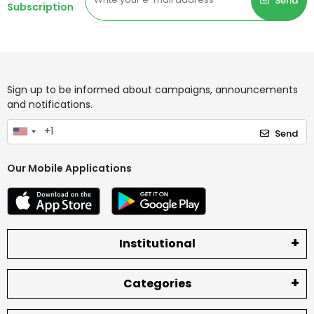
Send
Subscription
Sign up to be informed about campaigns, announcements
and notifications.
Send
Our Mobile Applications
Institutional
Categories