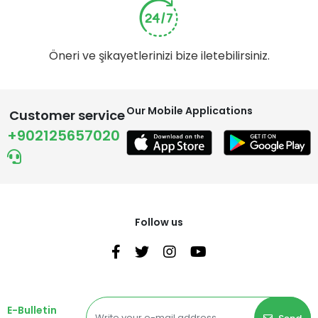
Öneri ve şikayetlerinizi bize iletebilirsiniz.
Our Mobile Applications
Customer service
+902125657020
Follow us
E-Bulletin