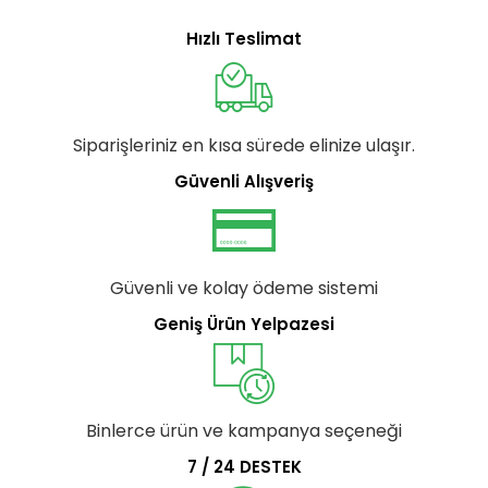
Hızlı Teslimat
Siparişleriniz en kısa sürede elinize ulaşır.
Güvenli Alışveriş
Güvenli ve kolay ödeme sistemi
Geniş Ürün Yelpazesi
Binlerce ürün ve kampanya seçeneği
7 / 24 DESTEK