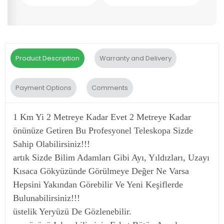
Product Description
Warranty and Delivery
Payment Options
Comments
1 Km Yi 2 Metreye Kadar Evet 2 Metreye Kadar
önünüze Getiren Bu Profesyonel Teleskopa Sizde
Sahip Olabilirsiniz!!!
artık Sizde Bilim Adamları Gibi Ayı, Yıldızları, Uzayı
Kısaca Gökyüzünde Görülmeye Değer Ne Varsa
Hepsini Yakından Görebilir Ve Yeni Keşiflerde
Bulunabilirsiniz!!!
üstelik Yeryüzü De Gözlenebilir.