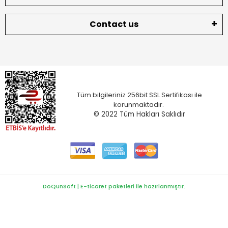
Contact us
Tüm bilgileriniz 256bit SSL Sertifikası ile
korunmaktadır.
© 2022
Tüm Hakları Saklıdır
DoQunSoft | E-ticaret paketleri ile hazırlanmıştır.