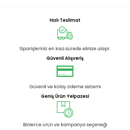
Hızlı Teslimat
Siparişleriniz en kısa sürede elinize ulaşır.
Güvenli Alışveriş
Güvenli ve kolay ödeme sistemi
Geniş Ürün Yelpazesi
Binlerce ürün ve kampanya seçeneği