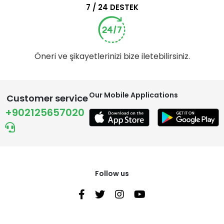
7 / 24 DESTEK
Öneri ve şikayetlerinizi bize iletebilirsiniz.
Our Mobile Applications
Customer service
+902125657020
Follow us