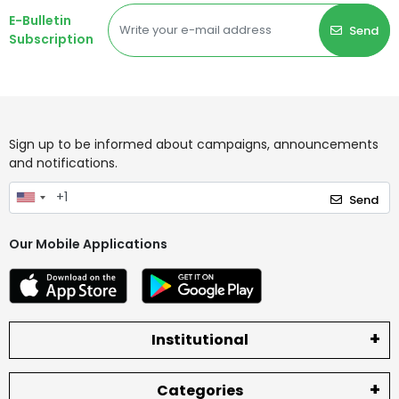
E-Bulletin
Send
Subscription
Sign up to be informed about campaigns, announcements
and notifications.
Send
Our Mobile Applications
Institutional
Categories