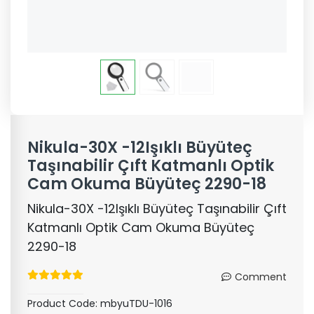
Nikula-30X -12Işıklı Büyüteç
Taşınabilir Çıft Katmanlı Optik
Cam Okuma Büyüteç 2290-18
Nikula-30X -12Işıklı Büyüteç Taşınabilir Çıft
Katmanlı Optik Cam Okuma Büyüteç
2290-18
Comment
Product Code:
mbyuTDU-1016