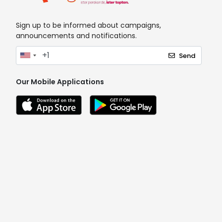
Sign up to be informed about campaigns,
announcements and notifications.
Send
Our Mobile Applications