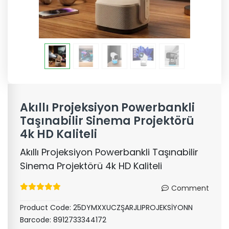
Akıllı Projeksiyon Powerbankli
Taşınabilir Sinema Projektörü
4k HD Kaliteli
Akıllı Projeksiyon Powerbankli Taşınabilir
Sinema Projektörü 4k HD Kaliteli
Comment
Product Code:
25DYMXXUCZŞARJLIPROJEKSİYONN
Barcode:
8912733344172