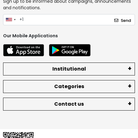
Sign up to be informed about campaigns, announcements
and notifications.
Send
Our Mobile Applications
Institutional
Categories
Contact us