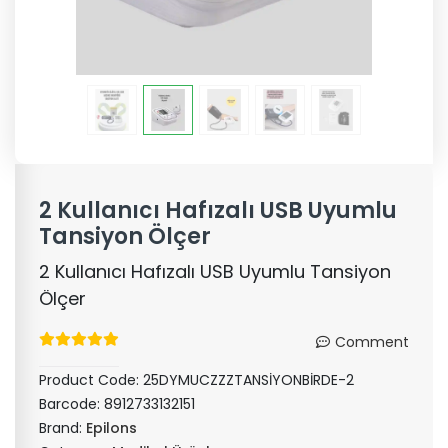
2 Kullanıcı Hafızalı USB Uyumlu
Tansiyon Ölçer
2 Kullanıcı Hafızalı USB Uyumlu Tansiyon
Ölçer
Comment
Product Code:
25DYMUCZZZTANSİYONBİRDE-2
Barcode:
8912733132151
Brand:
Epilons