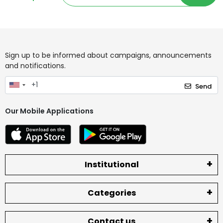
Sign up to be informed about campaigns, announcements
and notifications.
Send
Our Mobile Applications
Institutional
Categories
Contact us