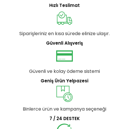
Hızlı Teslimat
Siparişleriniz en kısa sürede elinize ulaşır.
Güvenli Alışveriş
Güvenli ve kolay ödeme sistemi
Geniş Ürün Yelpazesi
Binlerce ürün ve kampanya seçeneği
7 / 24 DESTEK