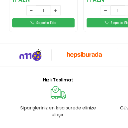
Sepete Ekle
Sepete Ek
Hızlı Teslimat
Siparişleriniz en kısa sürede elinize
Güv
ulaşır.