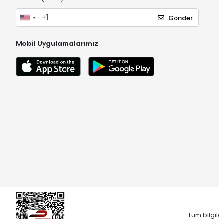
Gönder
Mobil Uygulamalarımız
Tüm bilgil