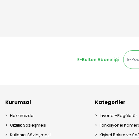
E-Bülten Aboneliği
Kurumsal
Kategoriler
Hakkımızda
İnverter-Regülatör
Gizlilik Sözleşmesi
Fonksiyonel Kamera
Kullanıcı Sözleşmesi
Kişisel Bakım ve Sağ