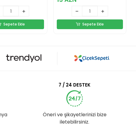
Sepete Ekle
Sepete Ekle
7 / 24 DESTEK
nya
Öneri ve şikayetlerinizi bize
iletebilirsiniz.