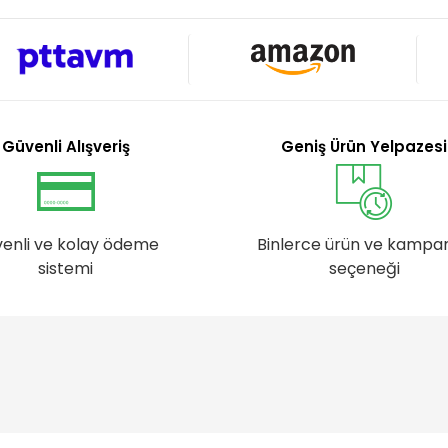
Güvenli Alışveriş
Geniş Ürün Yelpazesi
enli ve kolay ödeme
Binlerce ürün ve kampa
sistemi
seçeneği