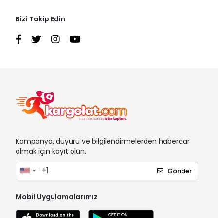
Bizi Takip Edin
Kampanya, duyuru ve bilgilendirmelerden haberdar
olmak için kayıt olun.
Gönder
Mobil Uygulamalarımız