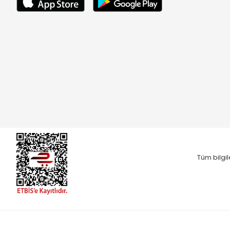
Tüm bilgil