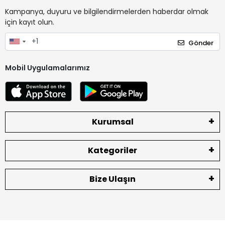
Kampanya, duyuru ve bilgilendirmelerden haberdar olmak
için kayıt olun.
Gönder
Mobil Uygulamalarımız
Kurumsal
Kategoriler
Bize Ulaşın