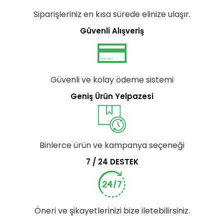
Siparişleriniz en kısa sürede elinize ulaşır.
Güvenli Alışveriş
Güvenli ve kolay ödeme sistemi
Geniş Ürün Yelpazesi
Binlerce ürün ve kampanya seçeneği
7 / 24 DESTEK
Öneri ve şikayetlerinizi bize iletebilirsiniz.