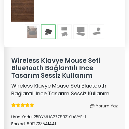
Wireless Klavye Mouse Seti
Bluetooth Bağlantılı İnce
Tasarım Sessiz Kullanım
Wireless Klavye Mouse Seti Bluetooth
Bağlantılı İnce Tasarım Sessiz Kullanım
Yorum Yaz
Ürün Kodu:
25DYMUCZZZ8031KLAVYE-1
Barkod:
8912733541441