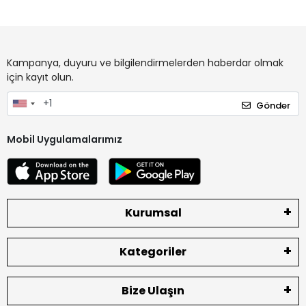
Kampanya, duyuru ve bilgilendirmelerden haberdar olmak
için kayıt olun.
Gönder
Mobil Uygulamalarımız
Kurumsal
Kategoriler
Bize Ulaşın