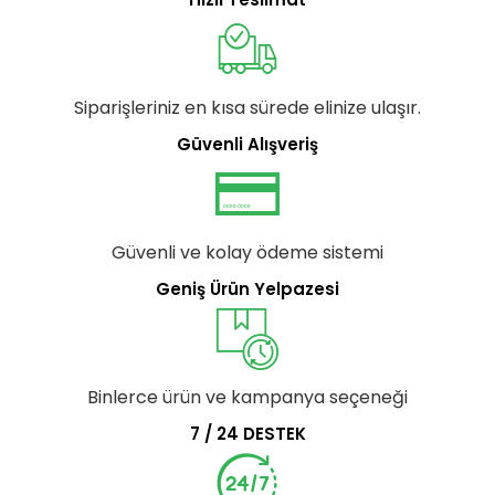
Siparişleriniz en kısa sürede elinize ulaşır.
Güvenli Alışveriş
Güvenli ve kolay ödeme sistemi
Geniş Ürün Yelpazesi
Binlerce ürün ve kampanya seçeneği
7 / 24 DESTEK