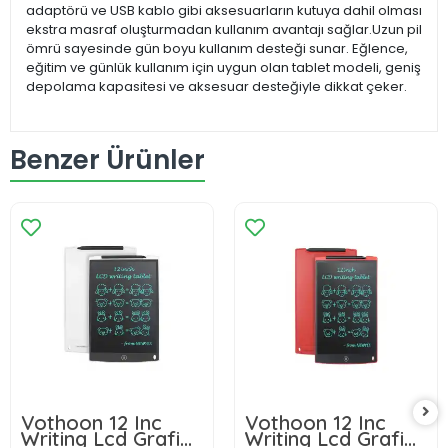
adaptörü ve USB kablo gibi aksesuarların kutuya dahil olması
ekstra masraf oluşturmadan kullanım avantajı sağlar.Uzun pil
ömrü sayesinde gün boyu kullanım desteği sunar. Eğlence,
eğitim ve günlük kullanım için uygun olan tablet modeli, geniş
depolama kapasitesi ve aksesuar desteğiyle dikkat çeker.
Benzer Ürünler
Vothoon 12 Inc
Vothoon 12 Inc
Writing Lcd Grafik
Writing Lcd Grafik