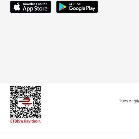
Tüm bilgil