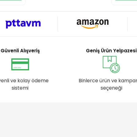
Güvenli Alışveriş
Geniş Ürün Yelpazesi
enli ve kolay ödeme
Binlerce ürün ve kampa
sistemi
seçeneği