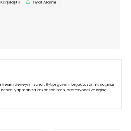
Karşılaştır
Fiyat Alarmı
 kesim deneyimi sunar. R-tipi güvenli bıçak tasarımı, saçınızı
saç kesimi yapmanıza imkan tanırken, profesyonel ve kişisel