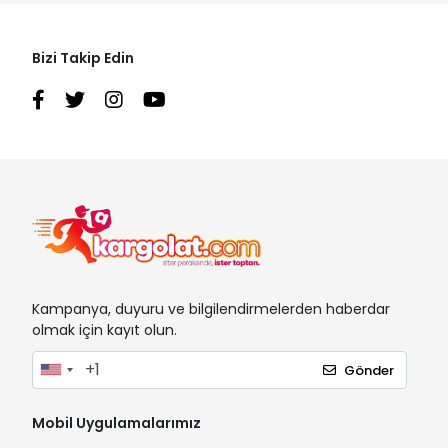
Bizi Takip Edin
Kampanya, duyuru ve bilgilendirmelerden haberdar
olmak için kayıt olun.
Gönder
Mobil Uygulamalarımız