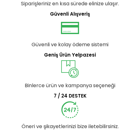
Siparişleriniz en kısa sürede elinize ulaşır.
Güvenli Alışveriş
Güvenli ve kolay ödeme sistemi
Geniş Ürün Yelpazesi
Binlerce ürün ve kampanya seçeneği
7 / 24 DESTEK
Öneri ve şikayetlerinizi bize iletebilirsiniz.