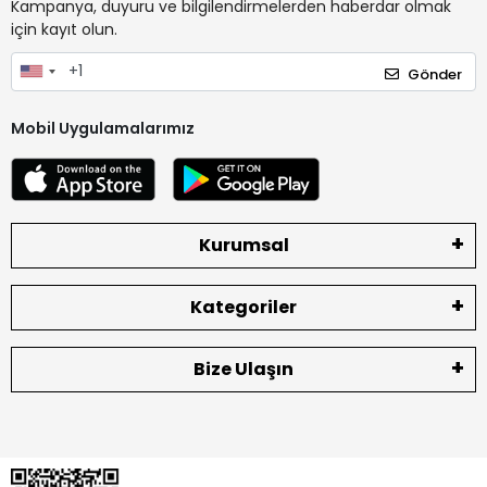
Kampanya, duyuru ve bilgilendirmelerden haberdar olmak
için kayıt olun.
Gönder
Mobil Uygulamalarımız
Kurumsal
Kategoriler
Bize Ulaşın