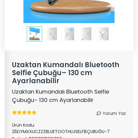
Uzaktan Kumandalı Bluetooth
Selfie Çubuğu– 130 cm
Ayarlanabilir
Uzaktan Kumandalı Bluetooth Selfie
Çubuğu– 130 cm Ayarlanabilir
Yorum Yaz
Ürün Kodu:
25DYMXXUCZZZBLUETOOTHLUSELFİEÇUBUĞU-7