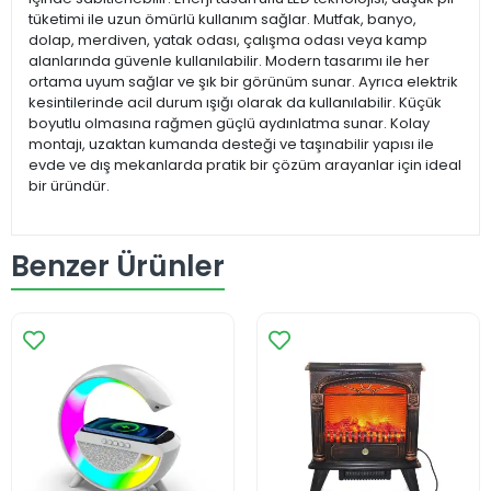
tüketimi ile uzun ömürlü kullanım sağlar. Mutfak, banyo,
dolap, merdiven, yatak odası, çalışma odası veya kamp
alanlarında güvenle kullanılabilir. Modern tasarımı ile her
ortama uyum sağlar ve şık bir görünüm sunar. Ayrıca elektrik
kesintilerinde acil durum ışığı olarak da kullanılabilir. Küçük
boyutlu olmasına rağmen güçlü aydınlatma sunar. Kolay
montajı, uzaktan kumanda desteği ve taşınabilir yapısı ile
evde ve dış mekanlarda pratik bir çözüm arayanlar için ideal
bir üründür.
Benzer Ürünler