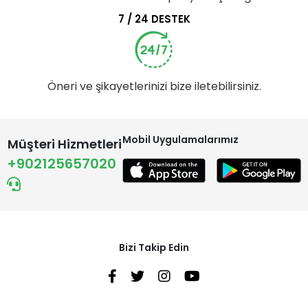
7 / 24 DESTEK
Öneri ve şikayetlerinizi bize iletebilirsiniz.
Mobil Uygulamalarımız
Müşteri Hizmetleri
+902125657020
Bizi Takip Edin