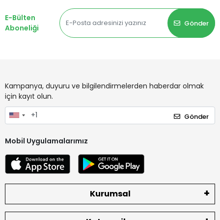
E-Bülten
Gönder
Aboneliği
Kampanya, duyuru ve bilgilendirmelerden haberdar olmak
için kayıt olun.
Gönder
Mobil Uygulamalarımız
Kurumsal