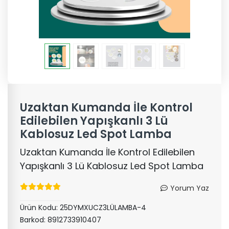
Uzaktan Kumanda İle Kontrol
Edilebilen Yapışkanlı 3 Lü
Kablosuz Led Spot Lamba
Uzaktan Kumanda İle Kontrol Edilebilen
Yapışkanlı 3 Lü Kablosuz Led Spot Lamba
Yorum Yaz
Ürün Kodu:
25DYMXUCZ3LÜLAMBA-4
Barkod:
8912733910407