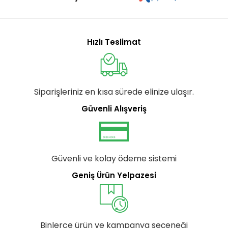
Hızlı Teslimat
Siparişleriniz en kısa sürede elinize ulaşır.
Güvenli Alışveriş
Güvenli ve kolay ödeme sistemi
Geniş Ürün Yelpazesi
Binlerce ürün ve kampanya seçeneği