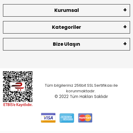
Kurumsal
Kategoriler
Bize Ulaşın
Tüm bilgileriniz 256bit SSL Sertifikası ile
korunmaktadır.
© 2022
Tüm Hakları Saklıdır