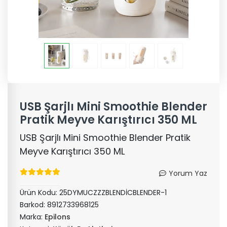
USB Şarjlı Mini Smoothie Blender
Pratik Meyve Karıştırıcı 350 ML
USB Şarjlı Mini Smoothie Blender Pratik
Meyve Karıştırıcı 350 ML
Yorum Yaz
Ürün Kodu:
25DYMUCZZZBLENDİCBLENDER-1
Barkod:
8912733968125
Marka:
Epilons