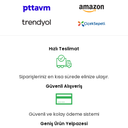
Hızlı Teslimat
Siparişleriniz en kısa sürede elinize ulaşır.
Güvenli Alışveriş
Güvenli ve kolay ödeme sistemi
Geniş Ürün Yelpazesi