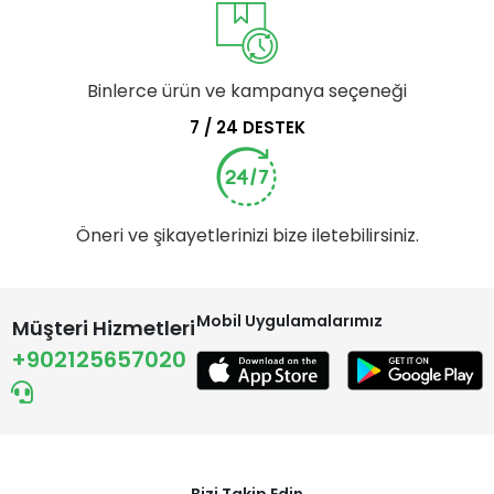
Binlerce ürün ve kampanya seçeneği
7 / 24 DESTEK
Öneri ve şikayetlerinizi bize iletebilirsiniz.
Mobil Uygulamalarımız
Müşteri Hizmetleri
+902125657020