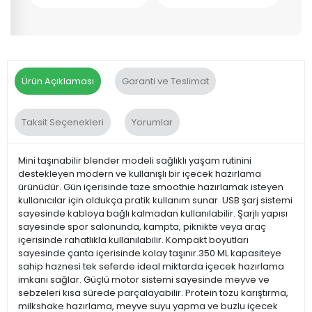
Ürün Açıklaması
Garanti ve Teslimat
Taksit Seçenekleri
Yorumlar
Mini taşınabilir blender modeli sağlıklı yaşam rutinini
destekleyen modern ve kullanışlı bir içecek hazırlama
ürünüdür. Gün içerisinde taze smoothie hazırlamak isteyen
kullanıcılar için oldukça pratik kullanım sunar. USB şarj sistemi
sayesinde kabloya bağlı kalmadan kullanılabilir. Şarjlı yapısı
sayesinde spor salonunda, kampta, piknikte veya araç
içerisinde rahatlıkla kullanılabilir. Kompakt boyutları
sayesinde çanta içerisinde kolay taşınır.350 ML kapasiteye
sahip haznesi tek seferde ideal miktarda içecek hazırlama
imkanı sağlar. Güçlü motor sistemi sayesinde meyve ve
sebzeleri kısa sürede parçalayabilir. Protein tozu karıştırma,
milkshake hazırlama, meyve suyu yapma ve buzlu içecek