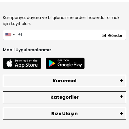
Kampanya, duyuru ve bilgilendirmelerden haberdar olmak
için kayıt olun.
Gönder
Mobil Uygulamalarımız
Kurumsal
Kategoriler
Bize Ulaşın