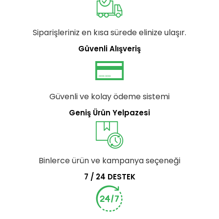
Siparişleriniz en kısa sürede elinize ulaşır.
Güvenli Alışveriş
Güvenli ve kolay ödeme sistemi
Geniş Ürün Yelpazesi
Binlerce ürün ve kampanya seçeneği
7 / 24 DESTEK