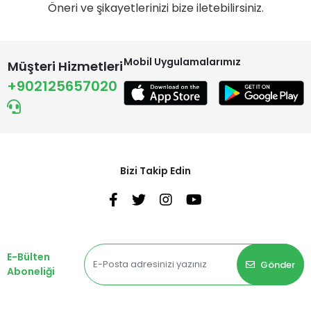
Öneri ve şikayetlerinizi bize iletebilirsiniz.
Mobil Uygulamalarımız
Müşteri Hizmetleri
+902125657020
Bizi Takip Edin
E-Bülten
Gönder
Aboneliği