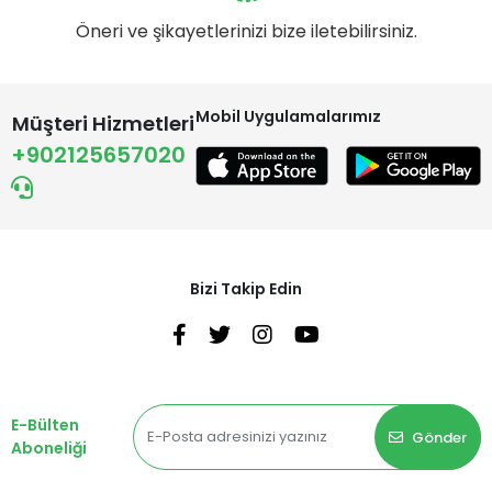
Öneri ve şikayetlerinizi bize iletebilirsiniz.
Mobil Uygulamalarımız
Müşteri Hizmetleri
+902125657020
Bizi Takip Edin
E-Bülten
Gönder
Aboneliği