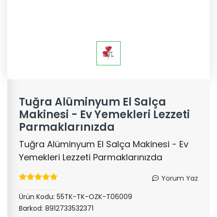
Tuğra Alüminyum El Salça
Makinesi - Ev Yemekleri Lezzeti
Parmaklarınızda
Tuğra Alüminyum El Salça Makinesi - Ev
Yemekleri Lezzeti Parmaklarınızda
Yorum Yaz
Ürün Kodu:
55TK-TK-OZK-T06009
Barkod:
8912733532371