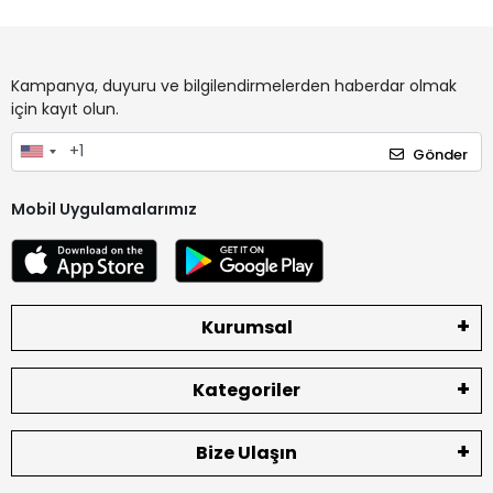
Kampanya, duyuru ve bilgilendirmelerden haberdar olmak
için kayıt olun.
Gönder
Mobil Uygulamalarımız
Kurumsal
Kategoriler
Bize Ulaşın