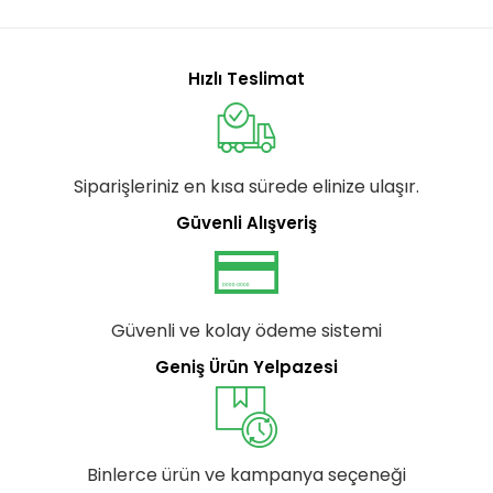
Hızlı Teslimat
Siparişleriniz en kısa sürede elinize ulaşır.
Güvenli Alışveriş
Güvenli ve kolay ödeme sistemi
Geniş Ürün Yelpazesi
Binlerce ürün ve kampanya seçeneği