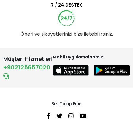
7 / 24 DESTEK
Öneri ve şikayetlerinizi bize iletebilirsiniz.
Mobil Uygulamalarımız
Müşteri Hizmetleri
+902125657020
Bizi Takip Edin