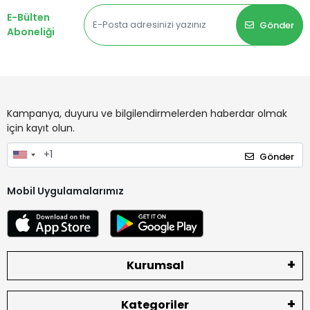
E-Bülten
Gönder
Aboneliği
Kampanya, duyuru ve bilgilendirmelerden haberdar olmak
için kayıt olun.
Gönder
Mobil Uygulamalarımız
Kurumsal
Kategoriler