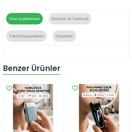
Ürün Açıklaması
Garanti ve Teslimat
Taksit Seçenekleri
Yorumlar
Benzer Ürünler