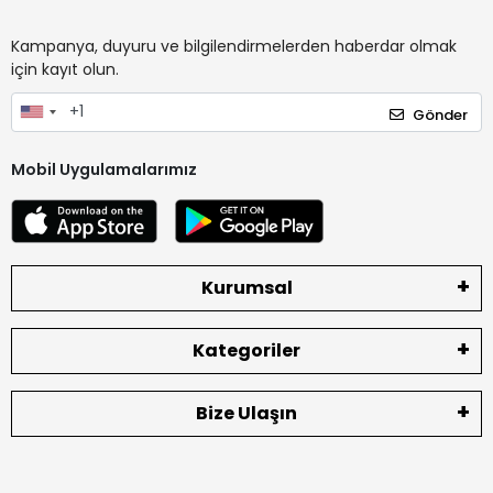
Kampanya, duyuru ve bilgilendirmelerden haberdar olmak
için kayıt olun.
Gönder
Mobil Uygulamalarımız
Kurumsal
Kategoriler
Bize Ulaşın