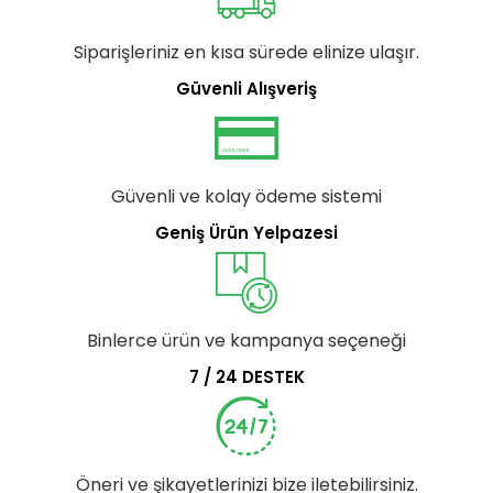
Siparişleriniz en kısa sürede elinize ulaşır.
Güvenli Alışveriş
Güvenli ve kolay ödeme sistemi
Geniş Ürün Yelpazesi
Binlerce ürün ve kampanya seçeneği
7 / 24 DESTEK
Öneri ve şikayetlerinizi bize iletebilirsiniz.