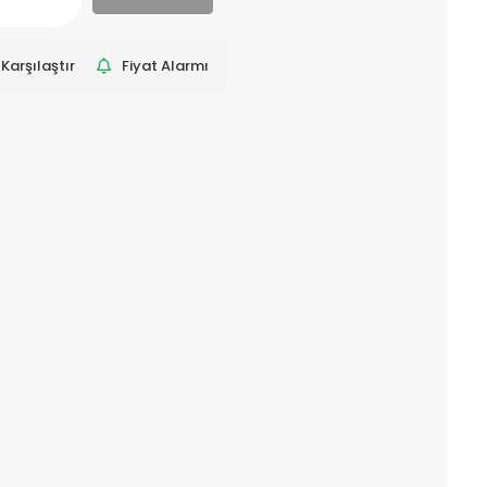
Karşılaştır
Fiyat Alarmı