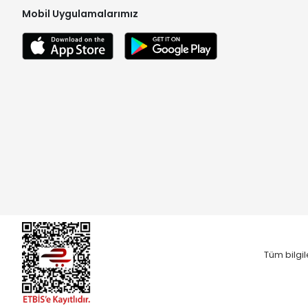
Mobil Uygulamalarımız
Tüm bilgil