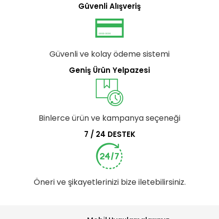
Güvenli Alışveriş
Güvenli ve kolay ödeme sistemi
Geniş Ürün Yelpazesi
Binlerce ürün ve kampanya seçeneği
7 / 24 DESTEK
Öneri ve şikayetlerinizi bize iletebilirsiniz.