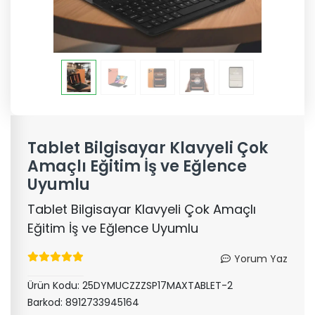
Tablet Bilgisayar Klavyeli Çok
Amaçlı Eğitim İş ve Eğlence
Uyumlu
Tablet Bilgisayar Klavyeli Çok Amaçlı
Eğitim İş ve Eğlence Uyumlu
Yorum Yaz
Ürün Kodu:
25DYMUCZZZSP17MAXTABLET-2
Barkod:
8912733945164