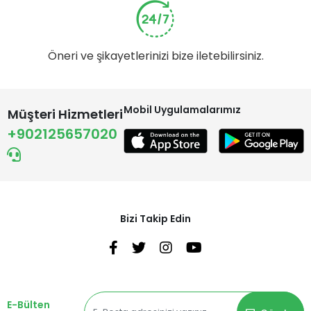
Öneri ve şikayetlerinizi bize iletebilirsiniz.
Mobil Uygulamalarımız
Müşteri Hizmetleri
+902125657020
Bizi Takip Edin
E-Bülten