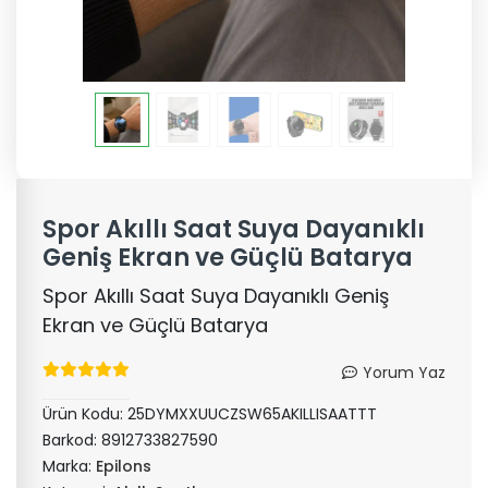
Spor Akıllı Saat Suya Dayanıklı
Geniş Ekran ve Güçlü Batarya
Spor Akıllı Saat Suya Dayanıklı Geniş
Ekran ve Güçlü Batarya
Yorum Yaz
Ürün Kodu:
25DYMXXUUCZSW65AKILLISAATTT
Barkod:
8912733827590
Marka:
Epilons