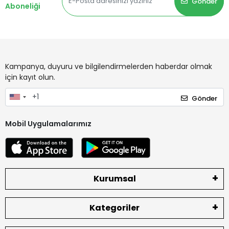
Gönder
Aboneliği
Kampanya, duyuru ve bilgilendirmelerden haberdar olmak
için kayıt olun.
Gönder
Mobil Uygulamalarımız
Kurumsal
Kategoriler