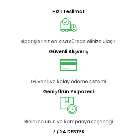
Hızlı Teslimat
Siparişleriniz en kısa sürede elinize ulaşır.
Güvenli Alışveriş
Güvenli ve kolay ödeme sistemi
Geniş Ürün Yelpazesi
Binlerce ürün ve kampanya seçeneği
7 / 24 DESTEK