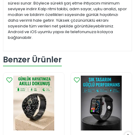
süresi sunar. Böylece sürekli şarj etme ihtiyacını minimum
seviyeye indirir.Kalp ritmi takibi, adım sayar, uyku analizi, spor
modları ve bildirim özellikleri sayesinde günlük hayatınızı
daha verimli hale getirir. Yüksek çözünürlüklü ekranı
sayesinde tüm verileri net şekilde görüntüleyebilirsiniz.
Android ve iOS uyumlu yapısı ile telefonunuza kolayca
bağlanabilir.
Benzer Ürünler