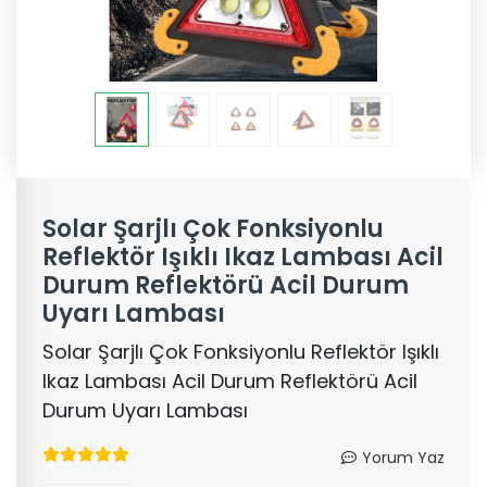
Solar Şarjlı Çok Fonksiyonlu
Reflektör Işıklı Ikaz Lambası Acil
Durum Reflektörü Acil Durum
Uyarı Lambası
Solar Şarjlı Çok Fonksiyonlu Reflektör Işıklı
Ikaz Lambası Acil Durum Reflektörü Acil
Durum Uyarı Lambası
Yorum Yaz