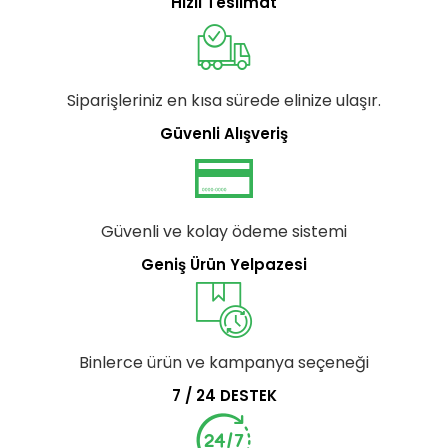
Hızlı Teslimat
Siparişleriniz en kısa sürede elinize ulaşır.
Güvenli Alışveriş
Güvenli ve kolay ödeme sistemi
Geniş Ürün Yelpazesi
Binlerce ürün ve kampanya seçeneği
7 / 24 DESTEK