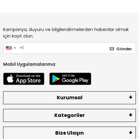
Kampanya, duyuru ve bilgilendirmelerden haberdar olmak
için kayıt olun.
Gönder
Mobil Uygulamalarımız
Kurumsal
Kategoriler
Bize Ulaşın