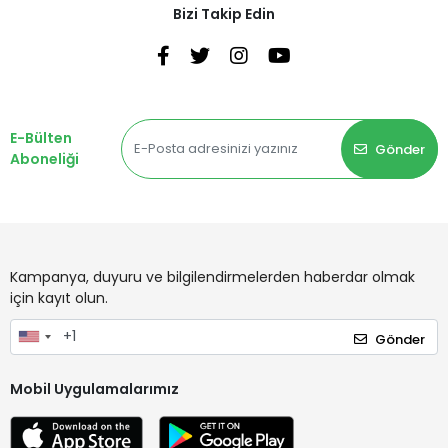
Bizi Takip Edin
E-Bülten
Gönder
Aboneliği
Kampanya, duyuru ve bilgilendirmelerden haberdar olmak
için kayıt olun.
Gönder
Mobil Uygulamalarımız