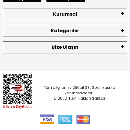
Kurumsal
Kategoriler
Bize Ulaşın
Tüm bilgileriniz 256bit SSL Sertifikası ile
korunmaktadır.
© 2022
Tüm Hakları Saklıdır