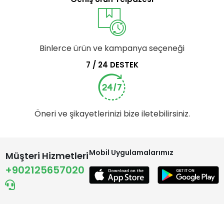
Binlerce ürün ve kampanya seçeneği
7 / 24 DESTEK
Öneri ve şikayetlerinizi bize iletebilirsiniz.
Mobil Uygulamalarımız
Müşteri Hizmetleri
+902125657020