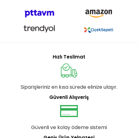
Hızlı Teslimat
Siparişleriniz en kısa sürede elinize ulaşır.
Güvenli Alışveriş
Güvenli ve kolay ödeme sistemi
Geniş Ürün Yelpazesi