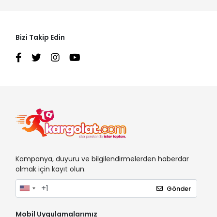
Bizi Takip Edin
Kampanya, duyuru ve bilgilendirmelerden haberdar
olmak için kayıt olun.
Gönder
Mobil Uygulamalarımız