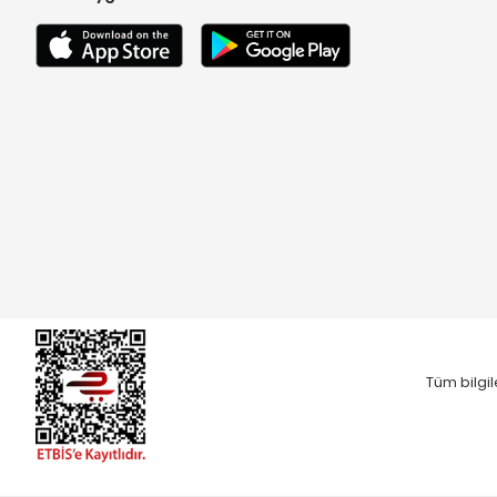
Tüm bilgil