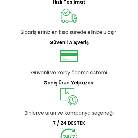
Hızlı Teslimat
Siparişleriniz en kısa sürede elinize ulaşır.
Güvenli Alışveriş
Güvenli ve kolay ödeme sistemi
Geniş Ürün Yelpazesi
Binlerce ürün ve kampanya seçeneği
7 / 24 DESTEK