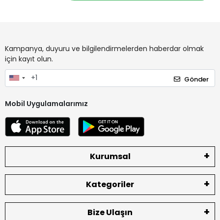
Kampanya, duyuru ve bilgilendirmelerden haberdar olmak
için kayıt olun.
Gönder
Mobil Uygulamalarımız
Kurumsal
Kategoriler
Bize Ulaşın