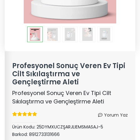
Profesyonel Sonuç Veren Ev Tipi
Cilt Sıkılaştırma ve
Gençleştirme Aleti
Profesyonel Sonuç Veren Ev Tipi Cilt
Sıkılaştırma ve Gençleştirme Aleti
Yorum Yaz
Ürün Kodu:
25DYMXUCZŞARJLIEMSMASAJ-5
Barkod:
8912733131666