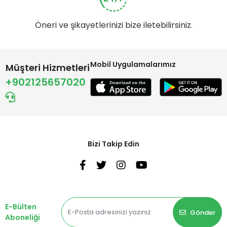
Öneri ve şikayetlerinizi bize iletebilirsiniz.
Mobil Uygulamalarımız
Müşteri Hizmetleri
+902125657020
Bizi Takip Edin
E-Bülten
Gönder
Aboneliği