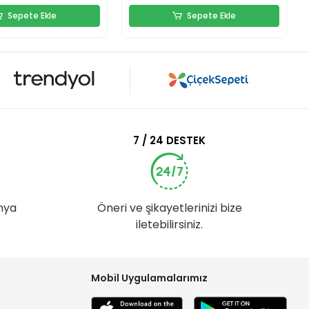
Sepete Ekle
Sepete Ekle
7 / 24 DESTEK
nya
Öneri ve şikayetlerinizi bize
iletebilirsiniz.
Mobil Uygulamalarımız