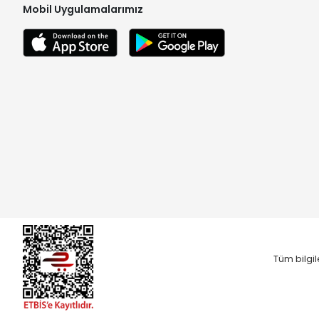
Mobil Uygulamalarımız
Tüm bilgil