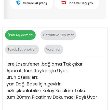
Güvenli Alışveriş
İade ve Değişim
Ürün Açıklaması
Garanti ve Teslimat
Taksit Seçenekleri
Yorumlar
lere Lazer,fener ,bağlama Tak çıkar
Aparatı,tüm Raylar Için Uyar.
ürün özellikleri:
yan Dağı Base Için çevirin.
hızlı çıkarılabilen Kolay Kurulum Toka.
tüm 20mm Picatinny Dokumacı Raylı Uyar