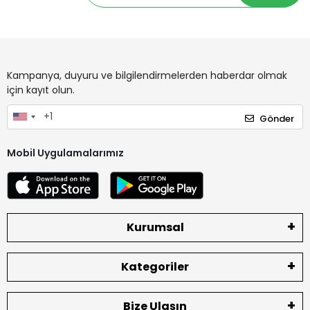
Kampanya, duyuru ve bilgilendirmelerden haberdar olmak
için kayıt olun.
Gönder
Mobil Uygulamalarımız
Kurumsal
Kategoriler
Bize Ulaşın