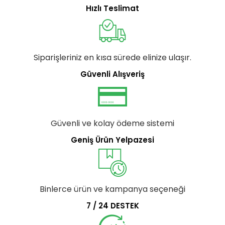
Hızlı Teslimat
Siparişleriniz en kısa sürede elinize ulaşır.
Güvenli Alışveriş
Güvenli ve kolay ödeme sistemi
Geniş Ürün Yelpazesi
Binlerce ürün ve kampanya seçeneği
7 / 24 DESTEK