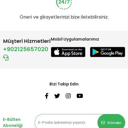
Öneri ve şikayetlerinizi bize iletebilirsiniz.
Mobil Uygulamalarımız
Müşteri Hizmetleri
+902125657020
Bizi Takip Edin
E-Bülten
Gönder
Aboneliği