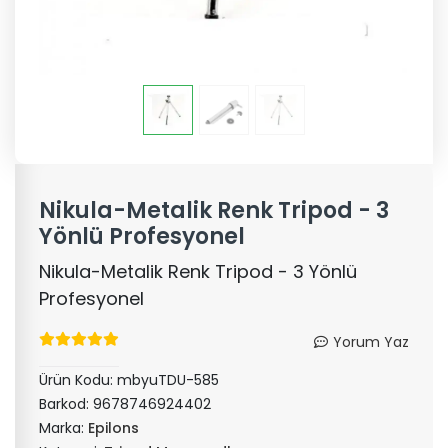
Nikula-Metalik Renk Tripod - 3
Yönlü Profesyonel
Nikula-Metalik Renk Tripod - 3 Yönlü
Profesyonel
Yorum Yaz
Ürün Kodu:
mbyuTDU-585
Barkod:
9678746924402
Marka:
Epilons