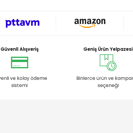
Güvenli Alışveriş
Geniş Ürün Yelpazesi
enli ve kolay ödeme
Binlerce ürün ve kampa
sistemi
seçeneği