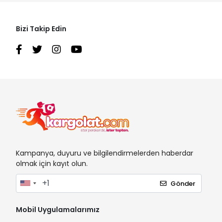
Bizi Takip Edin
Kampanya, duyuru ve bilgilendirmelerden haberdar
olmak için kayıt olun.
Gönder
Mobil Uygulamalarımız