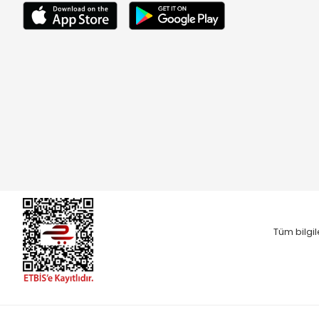
Tüm bilgil