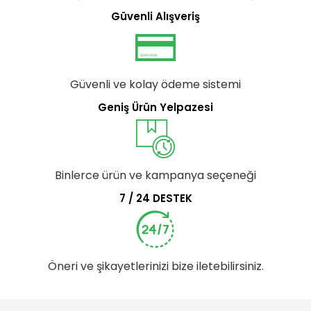
Güvenli Alışveriş
Güvenli ve kolay ödeme sistemi
Geniş Ürün Yelpazesi
Binlerce ürün ve kampanya seçeneği
7 / 24 DESTEK
Öneri ve şikayetlerinizi bize iletebilirsiniz.