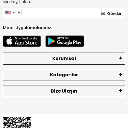
için kayıt olun.
Gönder
Mobil Uygulamalarımız
Kurumsal
Kategoriler
Bize Ulaşın