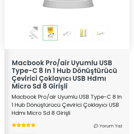
Macbook Pro/air Uyumlu USB
Type-C 8 In 1 Hub Dönüştürücü
Çevirici Çoklayıcı USB Hdmı
Micro Sd 8 Girişli
Macbook Pro/air Uyumlu USB Type-C 8 In
1 Hub Dönüştürücü Çevirici Çoklayıcı USB
Hdmı Micro Sd 8 Girişli
Yorum Yaz