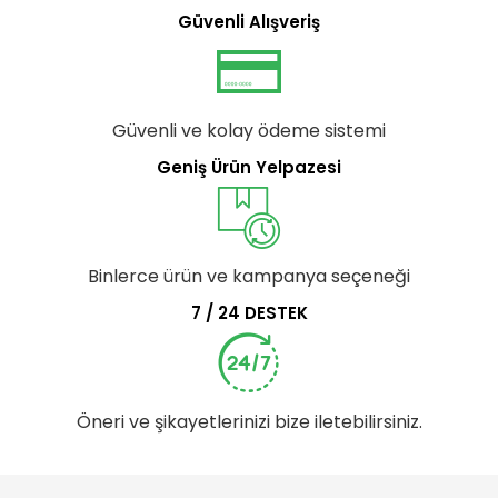
Güvenli Alışveriş
Güvenli ve kolay ödeme sistemi
Geniş Ürün Yelpazesi
Binlerce ürün ve kampanya seçeneği
7 / 24 DESTEK
Öneri ve şikayetlerinizi bize iletebilirsiniz.