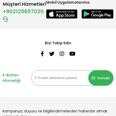
Mobil Uygulamalarımız
Müşteri Hizmetleri
+902125657020
Bizi Takip Edin
E-Bülten
Gönder
Aboneliği
Kampanya, duyuru ve bilgilendirmelerden haberdar olmak