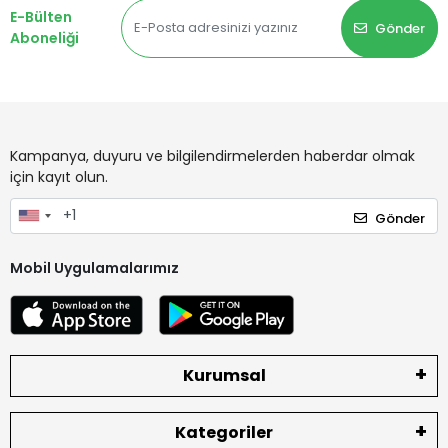
E-Bülten
Gönder
Aboneliği
Kampanya, duyuru ve bilgilendirmelerden haberdar olmak
için kayıt olun.
Gönder
Mobil Uygulamalarımız
Kurumsal
Kategoriler