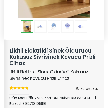
Likitli Elektrikli Sinek Öldürücü
Kokusuz Sivrisinek Kovucu Prizli
Cihaz
Likitli Elektrikli Sinek Öldürücü Kokusuz
Sivrisinek Kovucu Prizli Cihaz
Yorum Yaz
Ürün Kodu:
25DYMUCZZZLİONSİVRİSİNEKKOVUCUSET-1
Barkod:
8912733106916