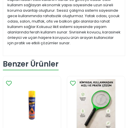
kullanım sağlayan ekonomik yapısı sayesinde uzun süreli
koruma avantajı oluşturur. Sessiz çalışma sistemi sayesinde
gece kullanımında rahatsızlık oluşturmaz. Yatak odası, çocuk
odası, salon, mutfak, ofis ve balkon gibi alanlarda rahat
kullanım sağlar.Kokusuz likit sistemi sayesinde yaşam
alanlarında ferah kullanım sunar. Sivrisinek kovucu, karasinek
önleyici ve uçan haşere koruyucu ürün arayan kullanıcılar
için pratik ve etkili çözümler sunar.
Benzer Ürünler