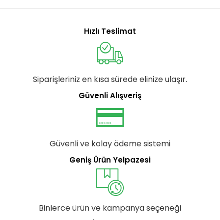
Hızlı Teslimat
Siparişleriniz en kısa sürede elinize ulaşır.
Güvenli Alışveriş
Güvenli ve kolay ödeme sistemi
Geniş Ürün Yelpazesi
Binlerce ürün ve kampanya seçeneği