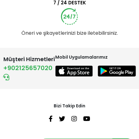
7 / 24 DESTEK
Öneri ve şikayetlerinizi bize iletebilirsiniz.
Mobil Uygulamalarımız
Müşteri Hizmetleri
+902125657020
Bizi Takip Edin