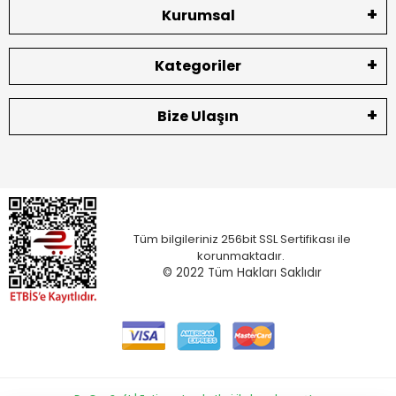
Kurumsal
Kategoriler
Bize Ulaşın
Tüm bilgileriniz 256bit SSL Sertifikası ile
korunmaktadır.
© 2022
Tüm Hakları Saklıdır