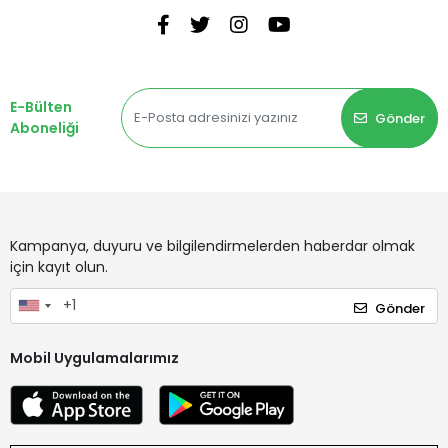
E-Bülten
Gönder
Aboneliği
Kampanya, duyuru ve bilgilendirmelerden haberdar olmak
için kayıt olun.
Gönder
Mobil Uygulamalarımız