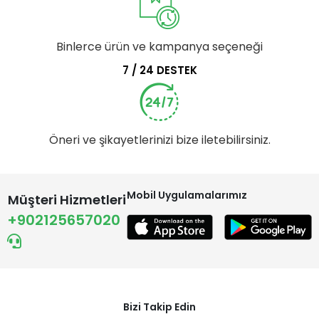
Binlerce ürün ve kampanya seçeneği
7 / 24 DESTEK
Öneri ve şikayetlerinizi bize iletebilirsiniz.
Mobil Uygulamalarımız
Müşteri Hizmetleri
+902125657020
Bizi Takip Edin