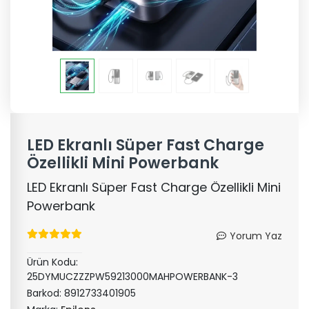
LED Ekranlı Süper Fast Charge
Özellikli Mini Powerbank
LED Ekranlı Süper Fast Charge Özellikli Mini
Powerbank
Yorum Yaz
Ürün Kodu:
25DYMUCZZZPW59213000MAHPOWERBANK-3
Barkod:
8912733401905