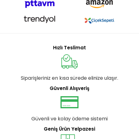
Hızlı Teslimat
Siparişleriniz en kısa sürede elinize ulaşır.
Güvenli Alışveriş
Güvenli ve kolay ödeme sistemi
Geniş Ürün Yelpazesi