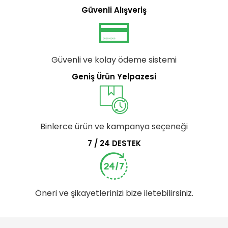
Güvenli Alışveriş
Güvenli ve kolay ödeme sistemi
Geniş Ürün Yelpazesi
Binlerce ürün ve kampanya seçeneği
7 / 24 DESTEK
Öneri ve şikayetlerinizi bize iletebilirsiniz.