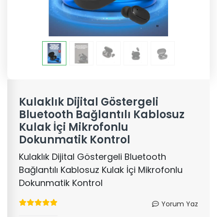
Kulaklık Dijital Göstergeli
Bluetooth Bağlantılı Kablosuz
Kulak İçi Mikrofonlu
Dokunmatik Kontrol
Kulaklık Dijital Göstergeli Bluetooth
Bağlantılı Kablosuz Kulak İçi Mikrofonlu
Dokunmatik Kontrol
Yorum Yaz