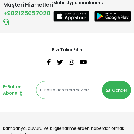
Mobil Uygulamalarımız
Müşteri Hizmetleri
+902125657020
Bizi Takip Edin
E-Bülten
Gönder
Aboneliği
Kampanya, duyuru ve bilgilendirmelerden haberdar olmak