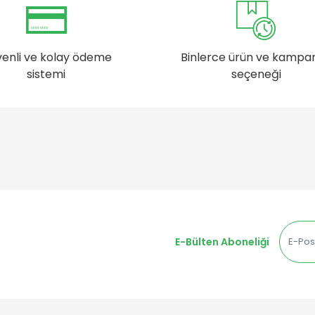
enli ve kolay ödeme
Binlerce ürün ve kampa
sistemi
seçeneği
E-Bülten Aboneliği