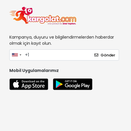
Kampanya, duyuru ve bilgilendirmelerden haberdar
olmak için kayıt olun.
Gönder
Mobil Uygulamalarımız