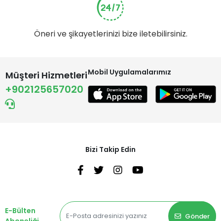
Öneri ve şikayetlerinizi bize iletebilirsiniz.
Mobil Uygulamalarımız
Müşteri Hizmetleri
+902125657020
Bizi Takip Edin
E-Bülten
Gönder