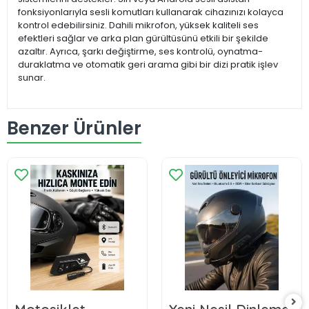
fonksiyonlarıyla sesli komutları kullanarak cihazınızı kolayca
kontrol edebilirsiniz. Dahili mikrofon, yüksek kaliteli ses
efektleri sağlar ve arka plan gürültüsünü etkili bir şekilde
azaltır. Ayrıca, şarkı değiştirme, ses kontrolü, oynatma-
duraklatma ve otomatik geri arama gibi bir dizi pratik işlev
sunar.
Benzer Ürünler