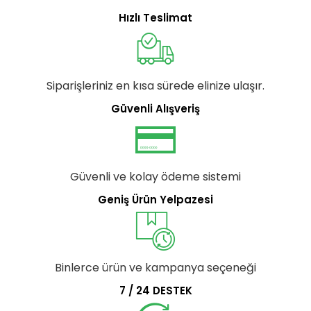
Hızlı Teslimat
Siparişleriniz en kısa sürede elinize ulaşır.
Güvenli Alışveriş
Güvenli ve kolay ödeme sistemi
Geniş Ürün Yelpazesi
Binlerce ürün ve kampanya seçeneği
7 / 24 DESTEK