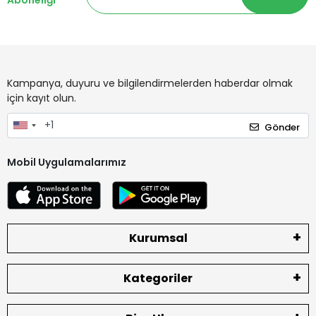
Aboneliği
Kampanya, duyuru ve bilgilendirmelerden haberdar olmak
için kayıt olun.
Gönder
Mobil Uygulamalarımız
Kurumsal
Kategoriler