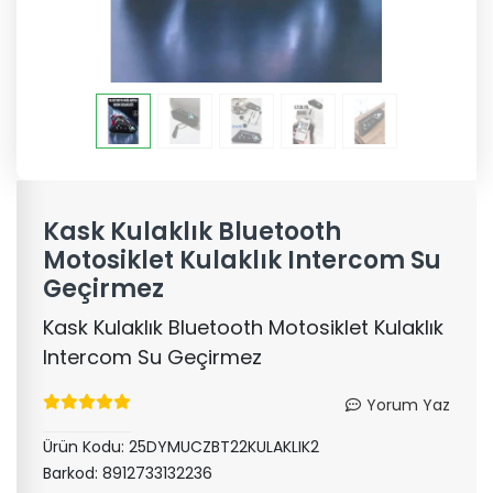
Kask Kulaklık Bluetooth
Motosiklet Kulaklık Intercom Su
Geçirmez
Kask Kulaklık Bluetooth Motosiklet Kulaklık
Intercom Su Geçirmez
Yorum Yaz
Ürün Kodu:
25DYMUCZBT22KULAKLIK2
Barkod:
8912733132236