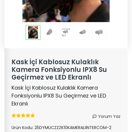
Kask İçi Kablosuz Kulaklık
Kamera Fonksiyonlu IPX8 Su
Geçirmez ve LED Ekranlı
Kask İçi Kablosuz Kulaklık Kamera
Fonksiyonlu IPX8 Su Geçirmez ve LED
Ekranlı
Yorum Yaz
Ürün Kodu:
25DYMUCZZZK10KAMERALIİNTERCOM-2