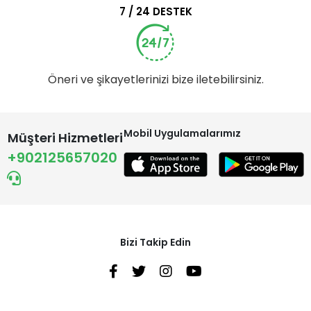
7 / 24 DESTEK
Öneri ve şikayetlerinizi bize iletebilirsiniz.
Mobil Uygulamalarımız
Müşteri Hizmetleri
+902125657020
Bizi Takip Edin