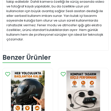
takip edilebilir. Dahili kamera özelliği ile sürüş sırasında video
ve fotoğraf kaydı yapılabilir, bu da özellikle uzun yol
kullanıcıları için büyük avantaj sağlar.Sesli asistan desteği ile
eller serbest kullanım imkanı sunar. Yarı kulak içi tasarımı
sayesinde kulağa tam oturur ve uzun süreli kullanımlarda
rahatsızlık vermez. Fener modu ve atmosfer ışığı gibi ekstra
özellikler, ürünü standart kulaklıklardan ayırır. Hem günlük
kullanım hem de profesyonel sürüşler için ideal bir teknolojik
çözümdür.
Benzer Ürünler