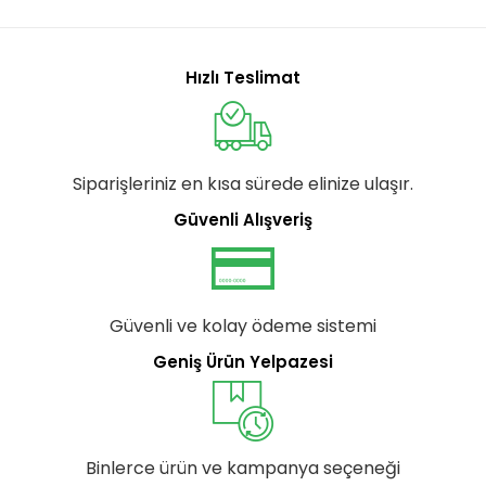
Hızlı Teslimat
Siparişleriniz en kısa sürede elinize ulaşır.
Güvenli Alışveriş
Güvenli ve kolay ödeme sistemi
Geniş Ürün Yelpazesi
Binlerce ürün ve kampanya seçeneği