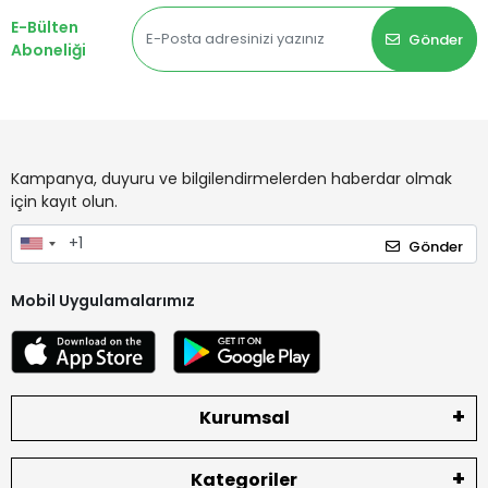
E-Bülten
Gönder
Aboneliği
Kampanya, duyuru ve bilgilendirmelerden haberdar olmak
için kayıt olun.
Gönder
Mobil Uygulamalarımız
Kurumsal
Kategoriler