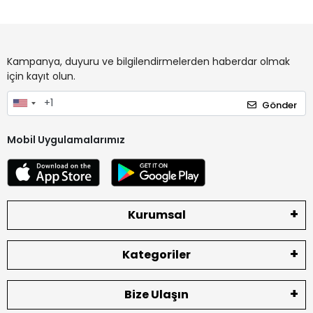
Kampanya, duyuru ve bilgilendirmelerden haberdar olmak
için kayıt olun.
Gönder
Mobil Uygulamalarımız
Kurumsal
Kategoriler
Bize Ulaşın