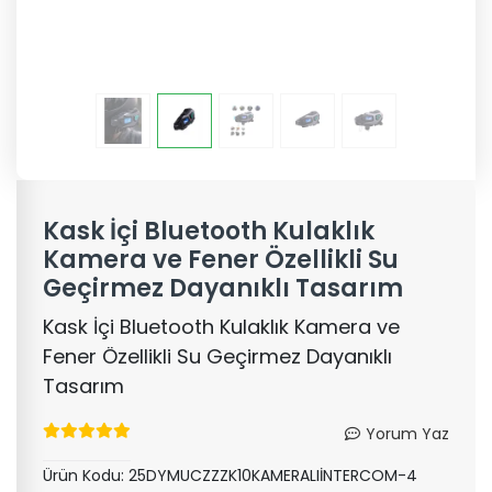
Kask İçi Bluetooth Kulaklık
Kamera ve Fener Özellikli Su
Geçirmez Dayanıklı Tasarım
Kask İçi Bluetooth Kulaklık Kamera ve
Fener Özellikli Su Geçirmez Dayanıklı
Tasarım
Yorum Yaz
Ürün Kodu:
25DYMUCZZZK10KAMERALIİNTERCOM-4