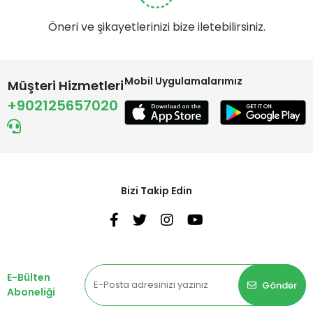
Öneri ve şikayetlerinizi bize iletebilirsiniz.
Mobil Uygulamalarımız
Müşteri Hizmetleri
+902125657020
Bizi Takip Edin
E-Bülten
Gönder
Aboneliği