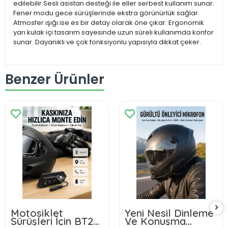
edilebilir.Sesli asistan desteği ile eller serbest kullanım sunar.
Fener modu gece sürüşlerinde ekstra görünürlük sağlar.
Atmosfer ışığı ise es bir detay olarak öne çıkar. Ergonomik
yarı kulak içi tasarım sayesinde uzun süreli kullanımda konfor
sunar. Dayanıklı ve çok fonksiyonlu yapısıyla dikkat çeker.
Benzer Ürünler
Motosiklet
Yeni Nesil Dinleme
Sürüşleri İçin BT22
Ve Konuşma