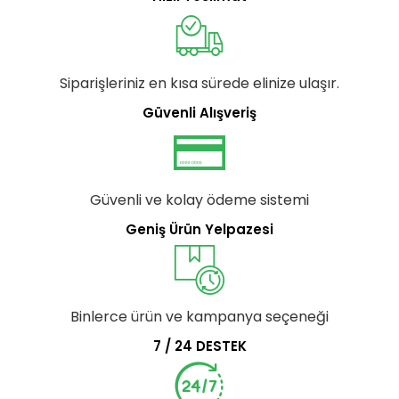
Siparişleriniz en kısa sürede elinize ulaşır.
Güvenli Alışveriş
Güvenli ve kolay ödeme sistemi
Geniş Ürün Yelpazesi
Binlerce ürün ve kampanya seçeneği
7 / 24 DESTEK