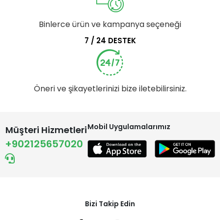
Binlerce ürün ve kampanya seçeneği
7 / 24 DESTEK
Öneri ve şikayetlerinizi bize iletebilirsiniz.
Mobil Uygulamalarımız
Müşteri Hizmetleri
+902125657020
Bizi Takip Edin