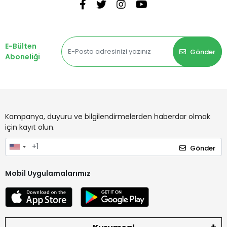
E-Bülten
Gönder
Aboneliği
Kampanya, duyuru ve bilgilendirmelerden haberdar olmak
için kayıt olun.
Gönder
Mobil Uygulamalarımız