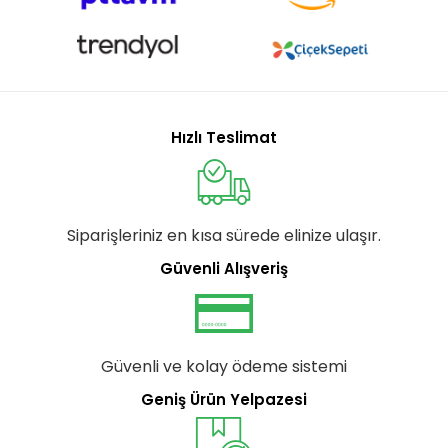
Hızlı Teslimat
Siparişleriniz en kısa sürede elinize ulaşır.
Güvenli Alışveriş
Güvenli ve kolay ödeme sistemi
Geniş Ürün Yelpazesi