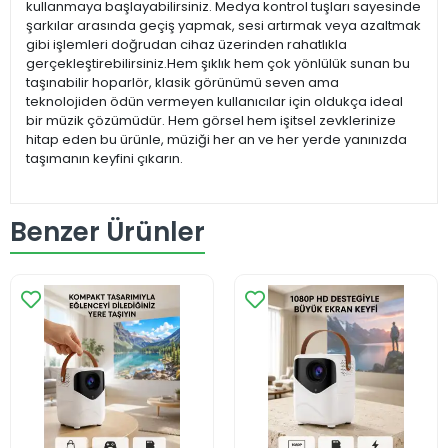
kullanmaya başlayabilirsiniz. Medya kontrol tuşları sayesinde
şarkılar arasında geçiş yapmak, sesi artırmak veya azaltmak
gibi işlemleri doğrudan cihaz üzerinden rahatlıkla
gerçekleştirebilirsiniz.Hem şıklık hem çok yönlülük sunan bu
taşınabilir hoparlör, klasik görünümü seven ama
teknolojiden ödün vermeyen kullanıcılar için oldukça ideal
bir müzik çözümüdür. Hem görsel hem işitsel zevklerinize
hitap eden bu ürünle, müziği her an ve her yerde yanınızda
taşımanın keyfini çıkarın.
Benzer Ürünler