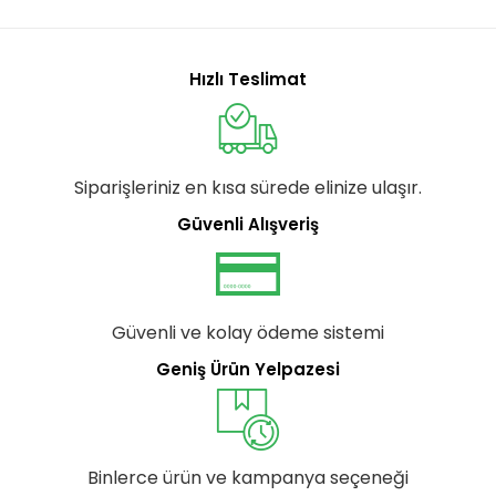
Hızlı Teslimat
Siparişleriniz en kısa sürede elinize ulaşır.
Güvenli Alışveriş
Güvenli ve kolay ödeme sistemi
Geniş Ürün Yelpazesi
Binlerce ürün ve kampanya seçeneği