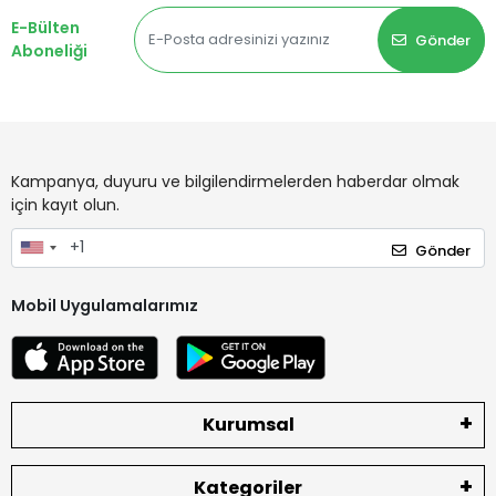
E-Bülten
Gönder
Aboneliği
Kampanya, duyuru ve bilgilendirmelerden haberdar olmak
için kayıt olun.
Gönder
Mobil Uygulamalarımız
Kurumsal
Kategoriler