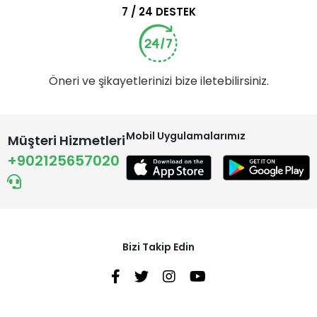
7 / 24 DESTEK
Öneri ve şikayetlerinizi bize iletebilirsiniz.
Mobil Uygulamalarımız
Müşteri Hizmetleri
+902125657020
Bizi Takip Edin