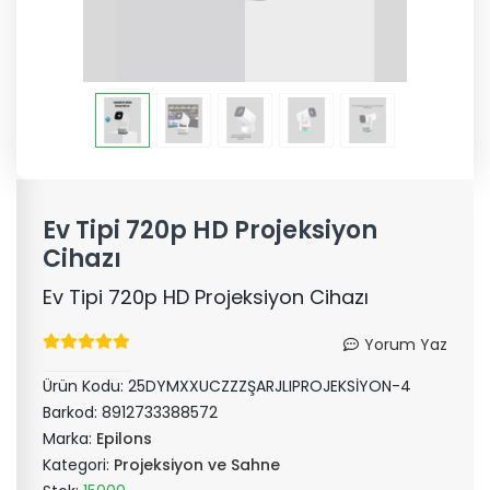
Ev Tipi 720p HD Projeksiyon
Cihazı
Ev Tipi 720p HD Projeksiyon Cihazı
Yorum Yaz
Ürün Kodu:
25DYMXXUCZZZŞARJLIPROJEKSİYON-4
Barkod:
8912733388572
Marka:
Epilons
Kategori:
Projeksiyon ve Sahne