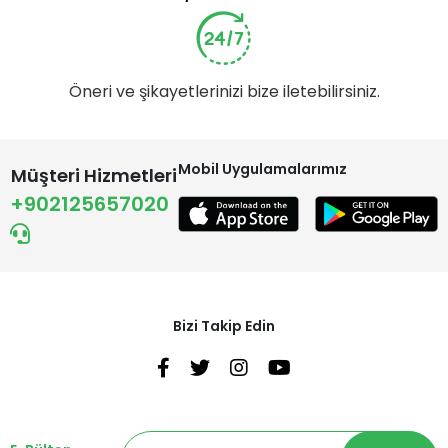
Öneri ve şikayetlerinizi bize iletebilirsiniz.
Mobil Uygulamalarımız
Müşteri Hizmetleri
+902125657020
Bizi Takip Edin