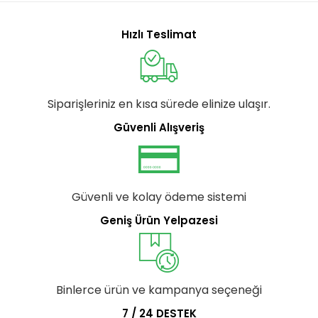
Hızlı Teslimat
Siparişleriniz en kısa sürede elinize ulaşır.
Güvenli Alışveriş
Güvenli ve kolay ödeme sistemi
Geniş Ürün Yelpazesi
Binlerce ürün ve kampanya seçeneği
7 / 24 DESTEK