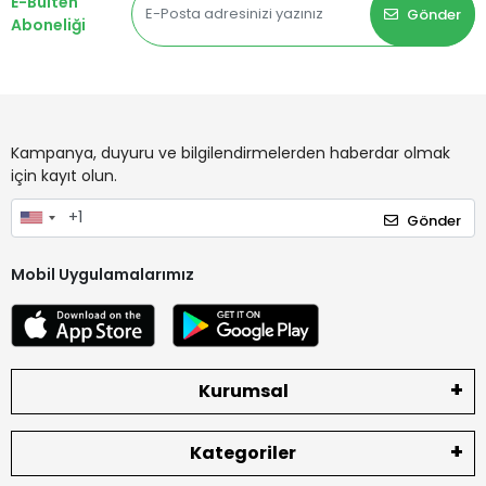
E-Bülten
Gönder
Aboneliği
Kampanya, duyuru ve bilgilendirmelerden haberdar olmak
için kayıt olun.
Gönder
Mobil Uygulamalarımız
Kurumsal
Kategoriler