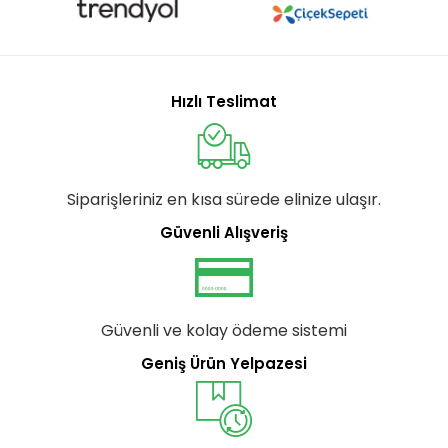
Hızlı Teslimat
Siparişleriniz en kısa sürede elinize ulaşır.
Güvenli Alışveriş
Güvenli ve kolay ödeme sistemi
Geniş Ürün Yelpazesi