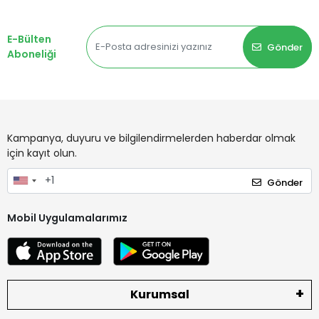
E-Bülten
Gönder
Aboneliği
Kampanya, duyuru ve bilgilendirmelerden haberdar olmak
için kayıt olun.
Gönder
Mobil Uygulamalarımız
Kurumsal