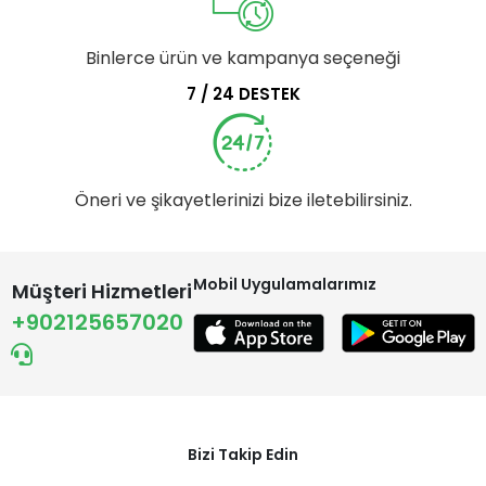
Binlerce ürün ve kampanya seçeneği
7 / 24 DESTEK
Öneri ve şikayetlerinizi bize iletebilirsiniz.
Mobil Uygulamalarımız
Müşteri Hizmetleri
+902125657020
Bizi Takip Edin