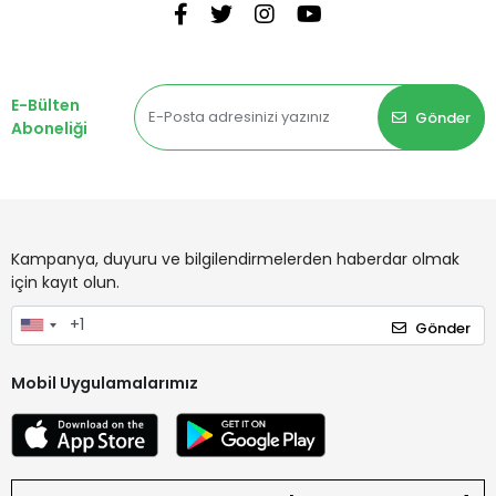
E-Bülten
Gönder
Aboneliği
Kampanya, duyuru ve bilgilendirmelerden haberdar olmak
için kayıt olun.
Gönder
Mobil Uygulamalarımız