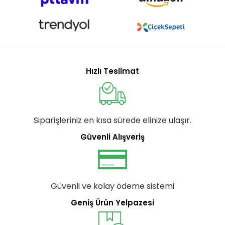
Hızlı Teslimat
Siparişleriniz en kısa sürede elinize ulaşır.
Güvenli Alışveriş
Güvenli ve kolay ödeme sistemi
Geniş Ürün Yelpazesi