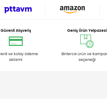
Güvenli Alışveriş
Geniş Ürün Yelpazesi
enli ve kolay ödeme
Binlerce ürün ve kampa
sistemi
seçeneği