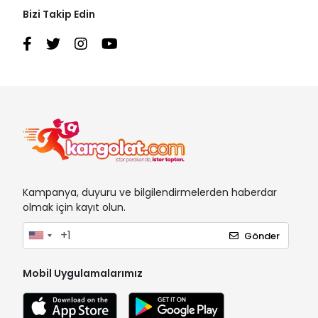
Bizi Takip Edin
Kampanya, duyuru ve bilgilendirmelerden haberdar
olmak için kayıt olun.
Gönder
Mobil Uygulamalarımız