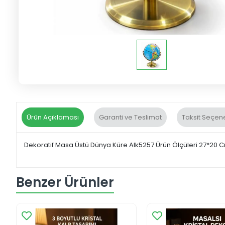
Ürün Açıklaması
Garanti ve Teslimat
Taksit Seçene
Dekoratif Masa Üstü Dünya Küre Alk5257 Ürün Ölçüleri 27*20 
Benzer Ürünler