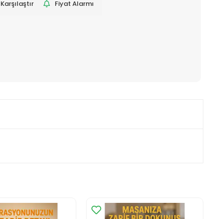
Karşılaştır
Fiyat Alarmı